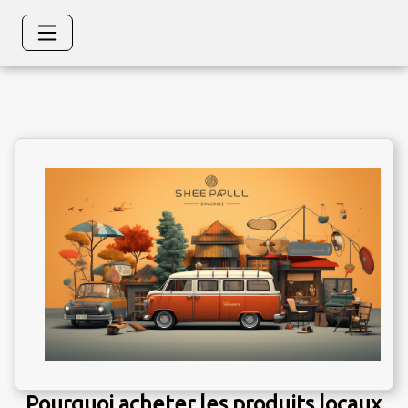
Pourquoi acheter les produits locaux