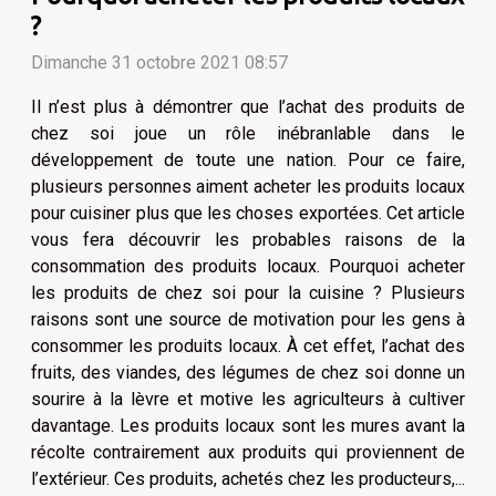
?
Dimanche 31 octobre 2021 08:57
Il n’est plus à démontrer que l’achat des produits de
chez soi joue un rôle inébranlable dans le
développement de toute une nation. Pour ce faire,
plusieurs personnes aiment acheter les produits locaux
pour cuisiner plus que les choses exportées. Cet article
vous fera découvrir les probables raisons de la
consommation des produits locaux. Pourquoi acheter
les produits de chez soi pour la cuisine ? Plusieurs
raisons sont une source de motivation pour les gens à
consommer les produits locaux. À cet effet, l’achat des
fruits, des viandes, des légumes de chez soi donne un
sourire à la lèvre et motive les agriculteurs à cultiver
davantage. Les produits locaux sont les mures avant la
récolte contrairement aux produits qui proviennent de
l’extérieur. Ces produits, achetés chez les producteurs,...