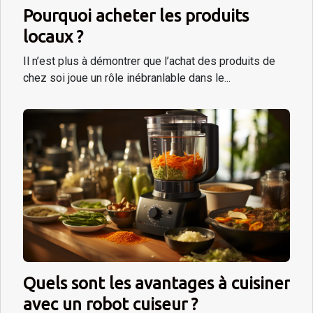
Pourquoi acheter les produits
locaux ?
Il n’est plus à démontrer que l’achat des produits de
chez soi joue un rôle inébranlable dans le...
Quels sont les avantages à cuisiner
avec un robot cuiseur ?