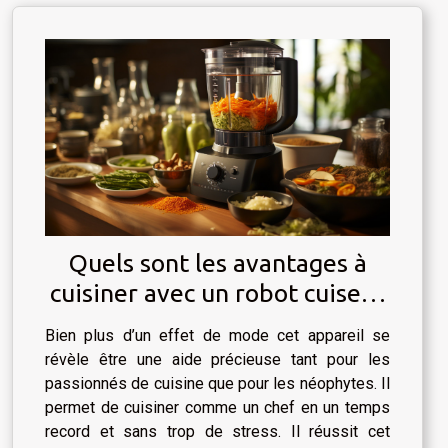
Quels sont les avantages à
cuisiner avec un robot cuiseur
?
Bien plus d’un effet de mode cet appareil se
révèle être une aide précieuse tant pour les
passionnés de cuisine que pour les néophytes. Il
permet de cuisiner comme un chef en un temps
record et sans trop de stress. Il réussit cet