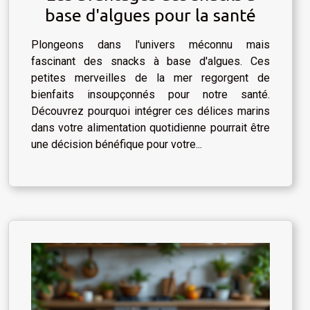
base d'algues pour la santé
Plongeons dans l'univers méconnu mais
fascinant des snacks à base d'algues. Ces
petites merveilles de la mer regorgent de
bienfaits insoupçonnés pour notre santé.
Découvrez pourquoi intégrer ces délices marins
dans votre alimentation quotidienne pourrait être
une décision bénéfique pour votre...