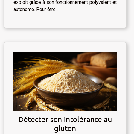
exploit grâce à son fonctionnement polyvalent et
autonome. Pour être...
Détecter son intolérance au
gluten