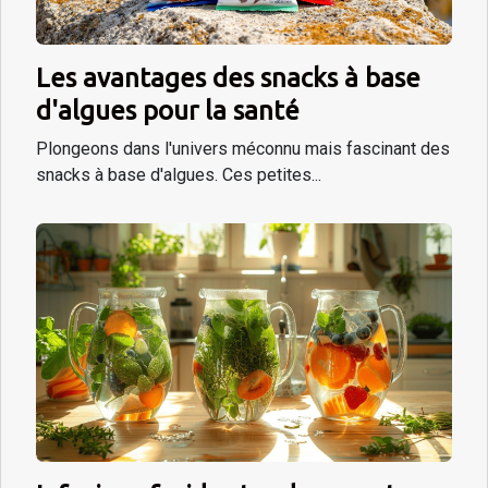
Les avantages des snacks à base
d'algues pour la santé
Plongeons dans l'univers méconnu mais fascinant des
snacks à base d'algues. Ces petites...