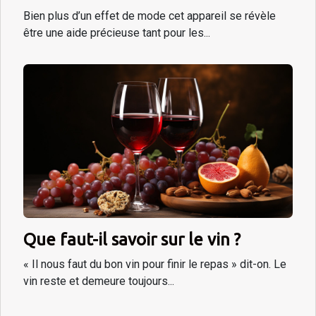
Bien plus d’un effet de mode cet appareil se révèle
être une aide précieuse tant pour les...
Que faut-il savoir sur le vin ?
« Il nous faut du bon vin pour finir le repas » dit-on. Le
vin reste et demeure toujours...