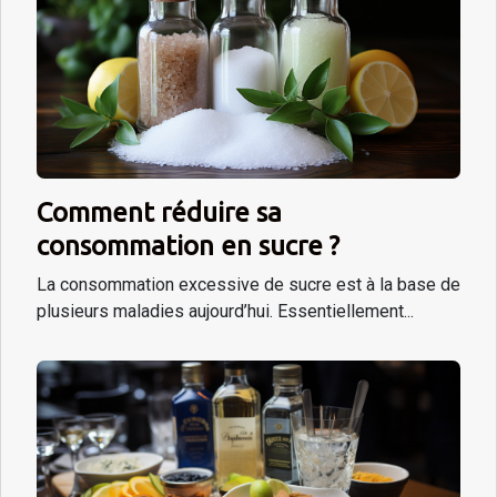
Comment réduire sa
consommation en sucre ?
La consommation excessive de sucre est à la base de
plusieurs maladies aujourd’hui. Essentiellement...