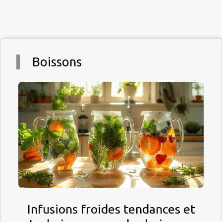
Boissons
Infusions froides tendances et