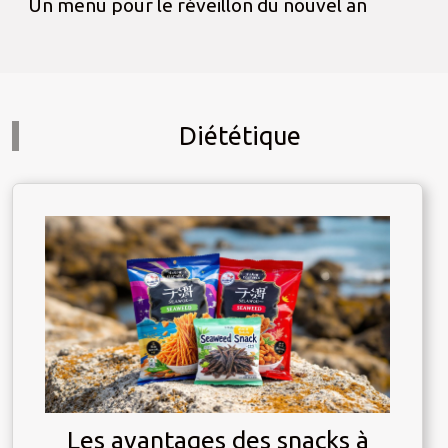
Un menu pour le réveillon du nouvel an
Diététique
Les avantages des snacks à