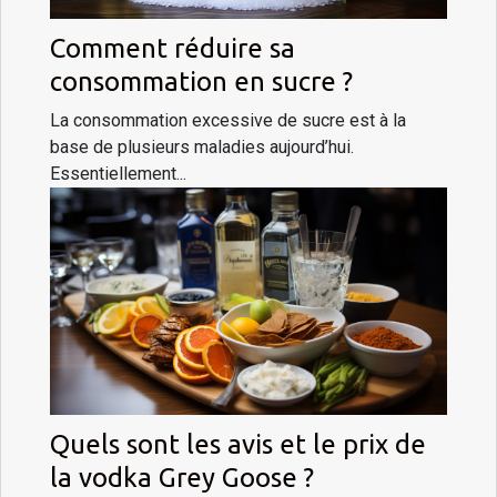
Comment réduire sa
consommation en sucre ?
La consommation excessive de sucre est à la
base de plusieurs maladies aujourd’hui.
Essentiellement...
Quels sont les avis et le prix de
la vodka Grey Goose ?