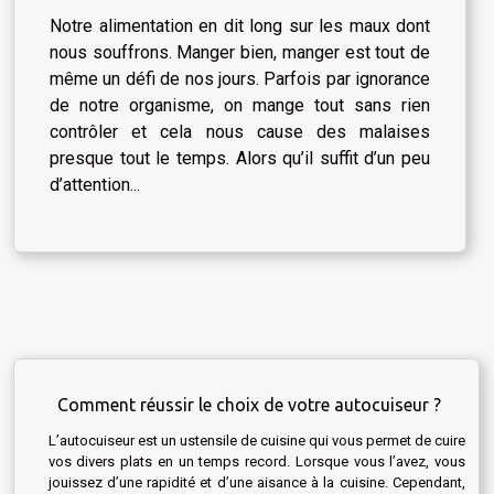
Notre alimentation en dit long sur les maux dont
nous souffrons. Manger bien, manger est tout de
même un défi de nos jours. Parfois par ignorance
de notre organisme, on mange tout sans rien
contrôler et cela nous cause des malaises
presque tout le temps. Alors qu’il suffit d’un peu
d’attention...
Comment réussir le choix de votre autocuiseur ?
L’autocuiseur est un ustensile de cuisine qui vous permet de cuire
vos divers plats en un temps record. Lorsque vous l’avez, vous
jouissez d’une rapidité et d’une aisance à la cuisine. Cependant,