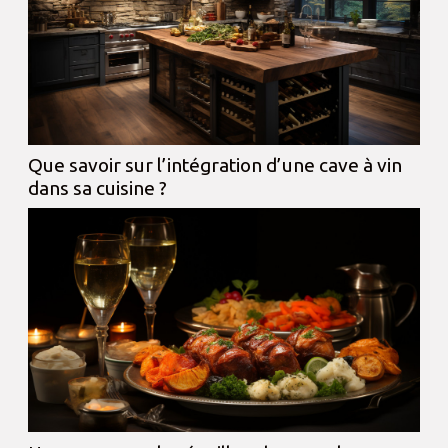
Que savoir sur l’intégration d’une cave à vin
dans sa cuisine ?