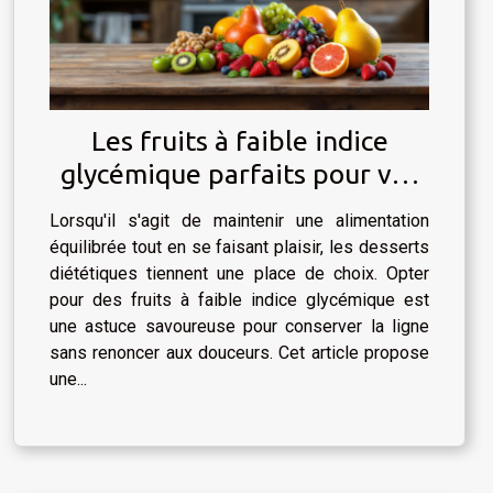
Les fruits à faible indice
glycémique parfaits pour vos
desserts diététiques
Lorsqu'il s'agit de maintenir une alimentation
équilibrée tout en se faisant plaisir, les desserts
diététiques tiennent une place de choix. Opter
pour des fruits à faible indice glycémique est
une astuce savoureuse pour conserver la ligne
sans renoncer aux douceurs. Cet article propose
une...