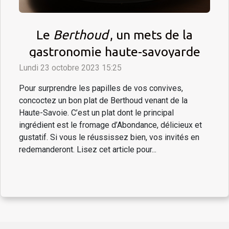
Le
Berthoud
, un mets de la
gastronomie haute-savoyarde
Lundi 23 octobre 2023 15:25
Pour surprendre les papilles de vos convives,
concoctez un bon plat de Berthoud venant de la
Haute-Savoie. C’est un plat dont le principal
ingrédient est le fromage d’Abondance, délicieux et
gustatif. Si vous le réussissez bien, vos invités en
redemanderont. Lisez cet article pour...