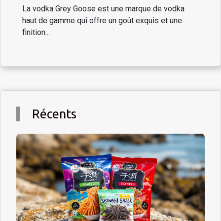
La vodka Grey Goose est une marque de vodka
haut de gamme qui offre un goût exquis et une
finition...
Récents