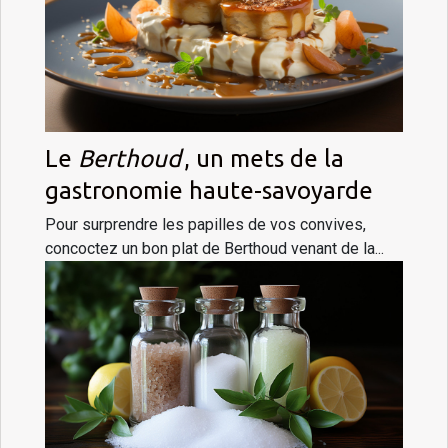
Le
Berthoud
, un mets de la
gastronomie haute-savoyarde
Pour surprendre les papilles de vos convives,
concoctez un bon plat de Berthoud venant de la...