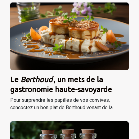
Le
Berthoud
, un mets de la
gastronomie haute-savoyarde
Pour surprendre les papilles de vos convives,
concoctez un bon plat de Berthoud venant de la...