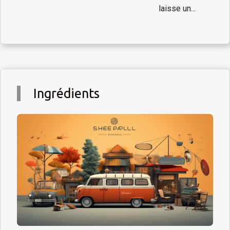
laisse un...
Ingrédients